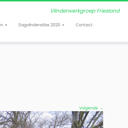
Vlinderwerkgroep Friesland
en
Dagvlinderatlas 2020
Contact
Volgende →