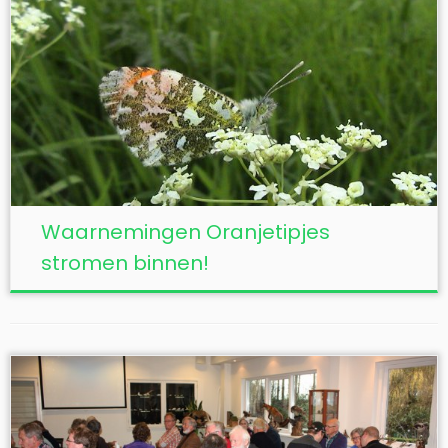
Waarnemingen Oranjetipjes
stromen binnen!