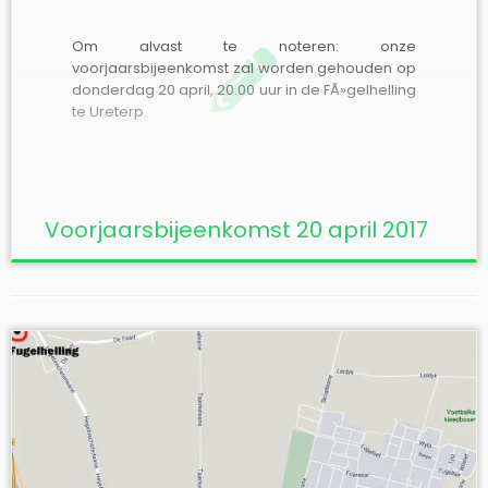
Om alvast te noteren: onze
voorjaarsbijeenkomst zal worden gehouden op
donderdag 20 april, 20.00 uur in de FÃ»gelhelling
te Ureterp.
Voorjaarsbijeenkomst 20 april 2017