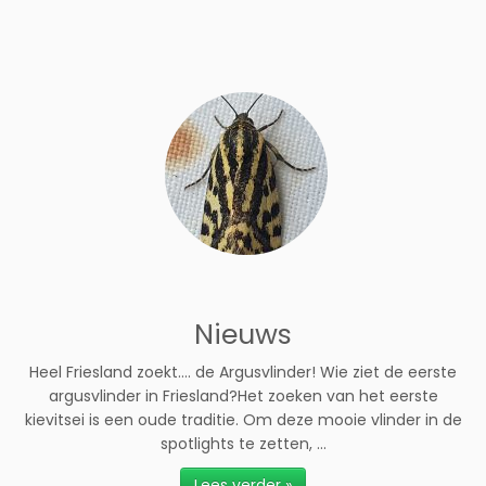
Nieuws
Heel Friesland zoekt…. de Argusvlinder! Wie ziet de eerste
argusvlinder in Friesland?Het zoeken van het eerste
kievitsei is een oude traditie. Om deze mooie vlinder in de
spotlights te zetten, ...
Lees verder »