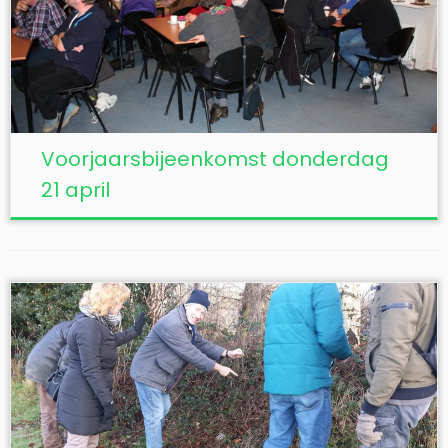
Voorjaarsbijeenkomst donderdag
21 april