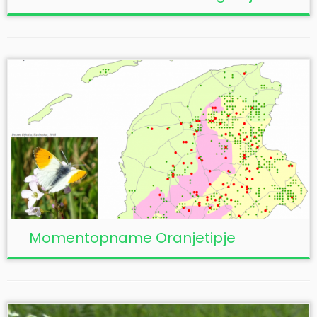
Momentopname Oranjetipje