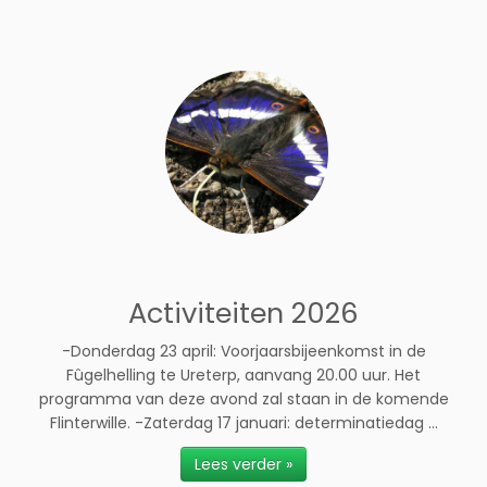
Activiteiten 2026
-Donderdag 23 april: Voorjaarsbijeenkomst in de
Fûgelhelling te Ureterp, aanvang 20.00 uur. Het
programma van deze avond zal staan in de komende
Flinterwille. -Zaterdag 17 januari: determinatiedag ...
Lees verder »