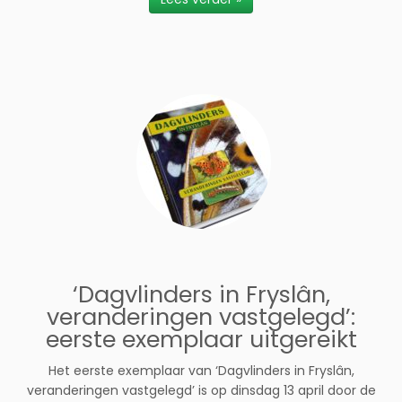
‘Dagvlinders in Fryslân,
veranderingen vastgelegd’:
eerste exemplaar uitgereikt
Het eerste exemplaar van ‘Dagvlinders in Fryslân,
veranderingen vastgelegd’ is op dinsdag 13 april door de