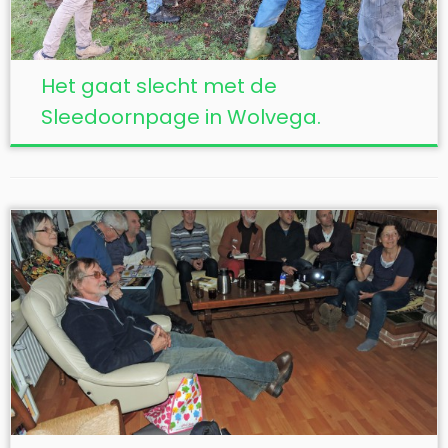
Het gaat slecht met de
Sleedoornpage in Wolvega.