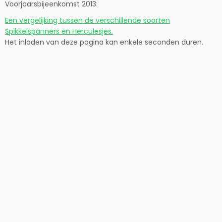
Voorjaarsbijeenkomst 2013:
Een vergelijking tussen de verschillende soorten
Spikkelspanners en Herculesjes.
Het inladen van deze pagina kan enkele seconden duren.