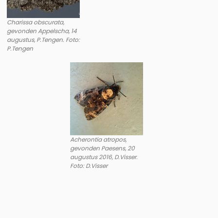
Charissa obscurata,
gevonden Appelscha, 14
augustus, P.Tengen. Foto:
P.Tengen
Acherontia atropos,
gevonden Paesens, 20
augustus 2016, D.Visser.
Foto: D.Visser