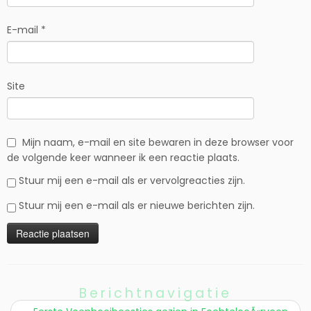
E-mail
*
Site
Mijn naam, e-mail en site bewaren in deze browser voor
de volgende keer wanneer ik een reactie plaats.
Stuur mij een e-mail als er vervolgreacties zijn.
Stuur mij een e-mail als er nieuwe berichten zijn.
Berichtnavigatie