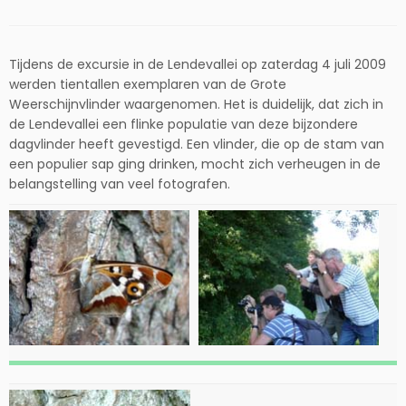
Tijdens de excursie in de Lendevallei op zaterdag 4 juli 2009
werden tientallen exemplaren van de Grote
Weerschijnvlinder waargenomen. Het is duidelijk, dat zich in
de Lendevallei een flinke populatie van deze bijzondere
dagvlinder heeft gevestigd. Een vlinder, die op de stam van
een populier sap ging drinken, mocht zich verheugen in de
belangstelling van veel fotografen.