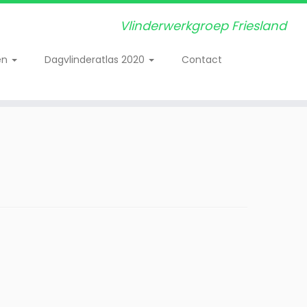
Vlinderwerkgroep Friesland
en
Dagvlinderatlas 2020
Contact