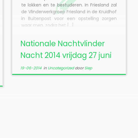
te lokken en te bestuderen. In Friesland zal
de Vlinderwerkgroep Friesland in de Kruidhof
in Buitenpost voor een opstelling zorgen
waar men, zodra het […]
Nationale Nachtvlinder
Nacht 2014 vrijdag 27 juni
19-06-2014
in
Uncategorized
door
Siep