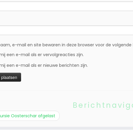
naam, e-mail en site bewaren in deze browser voor de volgende k
mij een e-mail als er vervolgreacties zijn.
mij een e-mail als er nieuwe berichten zijn.
Berichtnavig
ursie Oosterschar afgelast