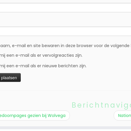
naam, e-mail en site bewaren in deze browser voor de volgende k
mij een e-mail als er vervolgreacties zijn.
mij een e-mail als er nieuwe berichten zijn.
Berichtnavig
edoornpages gezien bij Wolvega
Nation