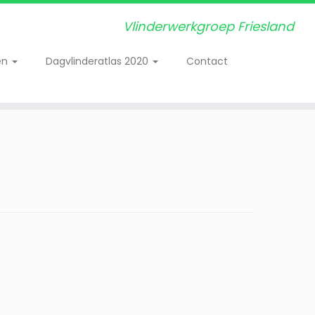
Vlinderwerkgroep Friesland
en
Dagvlinderatlas 2020
Contact