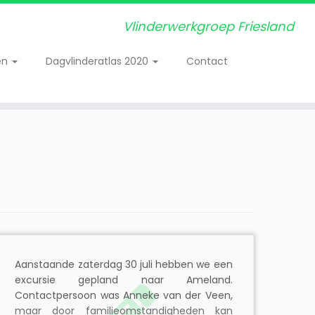
Vlinderwerkgroep Friesland
en
Dagvlinderatlas 2020
Contact
Aanstaande zaterdag 30 juli hebben we een
excursie gepland naar Ameland.
Contactpersoon was Anneke van der Veen,
maar door familieomstandigheden kan